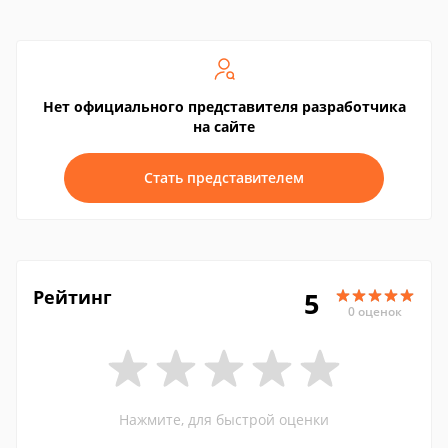
Нет официального представителя разработчика
на сайте
Стать представителем
Рейтинг
5
0 оценок
Нажмите, для быстрой оценки