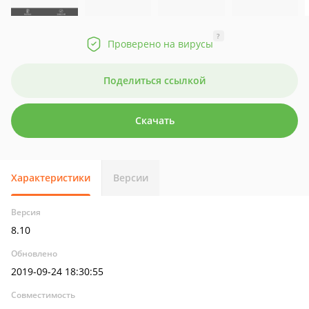
?
Проверено на вирусы
Поделиться ссылкой
Скачать
Характеристики
Версии
Версия
8.10
Обновлено
2019-09-24 18:30:55
Совместимость