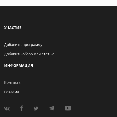
УЧАСТИЕ
Добавить программу
Добавить обзор или статью
ИНФОРМАЦИЯ
Контакты
Реклама