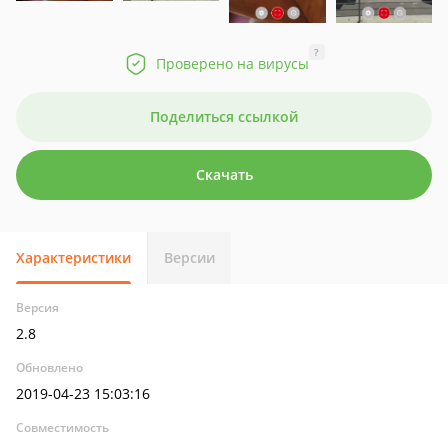
?
Проверено на вирусы
Поделиться ссылкой
Скачать
Характеристики
Версии
Версия
2.8
Обновлено
2019-04-23 15:03:16
Совместимость