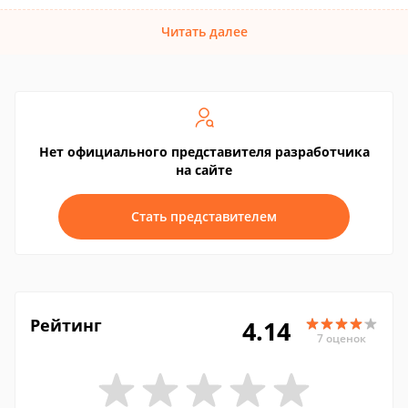
Читать далее
Нет официального представителя разработчика
на сайте
Стать представителем
Рейтинг
4.14
7 оценок