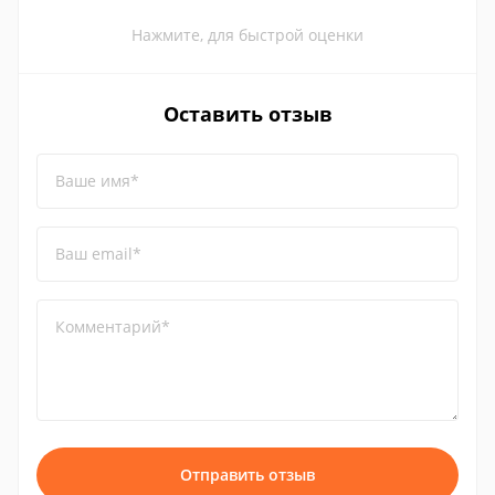
Нажмите, для быстрой оценки
Оставить отзыв
Ваше имя*
Ваш email*
Комментарий*
Отправить отзыв