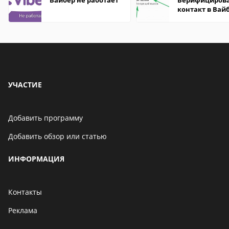
Вайбер не работает
Верифициров
контакт в Вай
что это значит
УЧАСТИЕ
Добавить программу
Добавить обзор или статью
ИНФОРМАЦИЯ
Контакты
Реклама