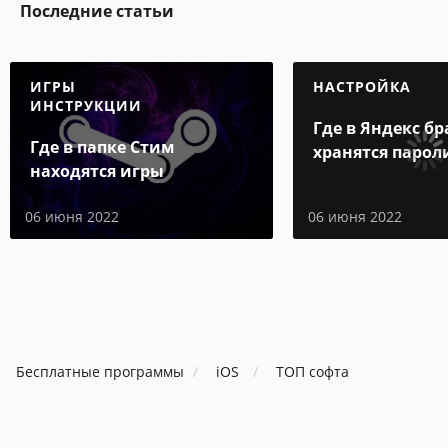
Последние статьи
ИГРЫ
НАСТРОЙКА
ИНСТРУКЦИИ
Где в Яндекс бр
Где в папке Стим
хранятся парол
находятся игры
06 июня 2022
06 июня 2022
Бесплатные программы
iOS
ТОП софта