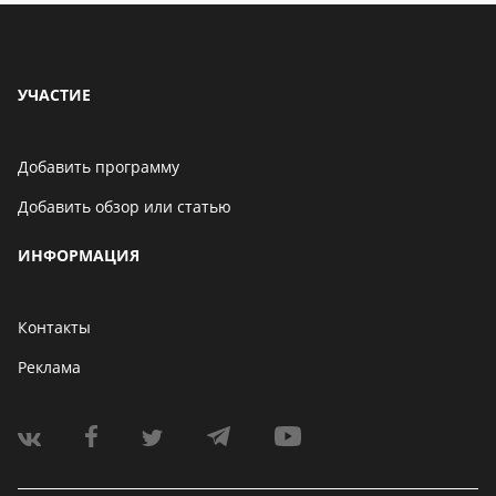
УЧАСТИЕ
Добавить программу
Добавить обзор или статью
ИНФОРМАЦИЯ
Контакты
Реклама