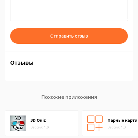
Отправить отзыв
Отзывы
Похожие приложения
3D Quiz
Парные карти
Версия: 1.0
Версия: 1.3