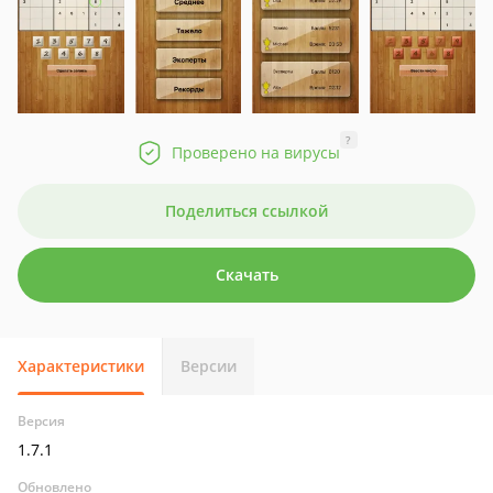
?
Проверено на вирусы
Поделиться ссылкой
Скачать
Характеристики
Версии
Версия
1.7.1
Обновлено