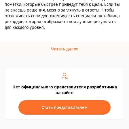
пометки, которые быстрее приведут тебя к цели. Если ты
не знаешь решения, можно заглянуть в ответы. Чтобы
отслеживать свои достижения,есть специальная таблица
рекордов, которая отображает твои лучшие результаты
для каждого уровня.
Читать далее
Нет официального представителя разработчика
на сайте
Стать представителем