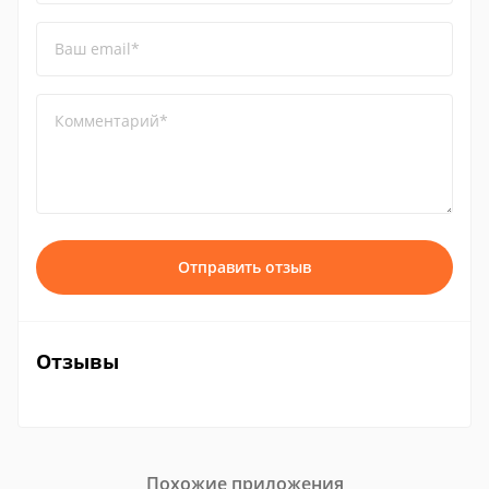
Ваш email*
Комментарий*
Отправить отзыв
Отзывы
Похожие приложения