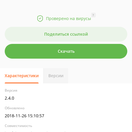
?
Проверено на вирусы
Поделиться ссылкой
Скачать
Характеристики
Версии
Версия
2.4.0
Обновлено
2018-11-26 15:10:57
Совместимость