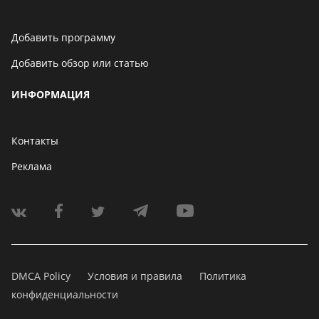
Добавить программу
Добавить обзор или статью
ИНФОРМАЦИЯ
Контакты
Реклама
DMCA Policy
Условия и правила
Политика
конфиденциальности