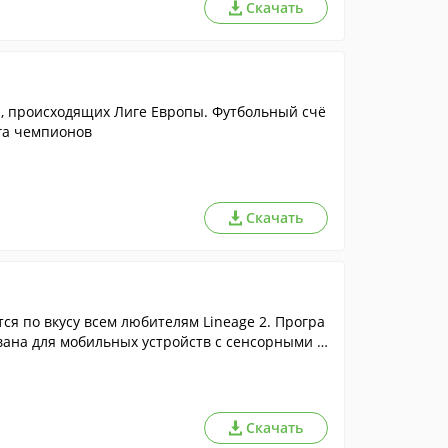
Скачать
Европы. Футбольный счё
ига чемпионов
Скачать
ся по вкусу всем любителям Lineage 2. Програ
вана для мобильных устройств с сенсорными э
Скачать