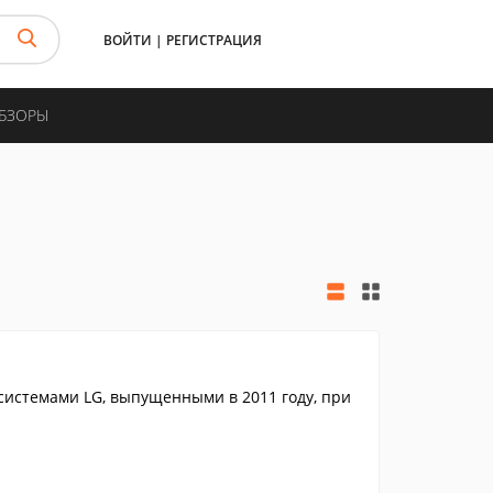
ВОЙТИ
|
РЕГИСТРАЦИЯ
ОБЗОРЫ
истемами LG, выпущенными в 2011 году, при