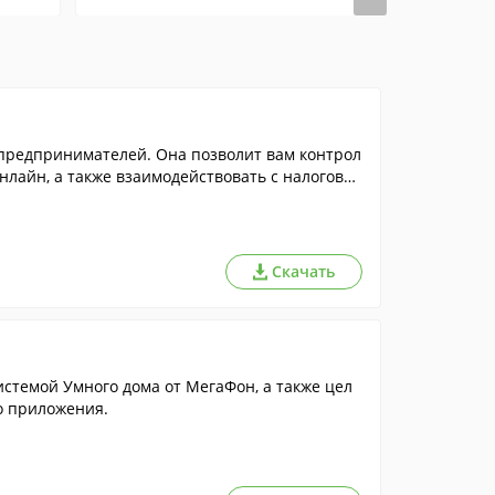
предпринимателей. Она позволит вам контрол
нлайн, а также взаимодействовать с налоговы
Скачать
истемой Умного дома от МегаФон, а также цел
о приложения.