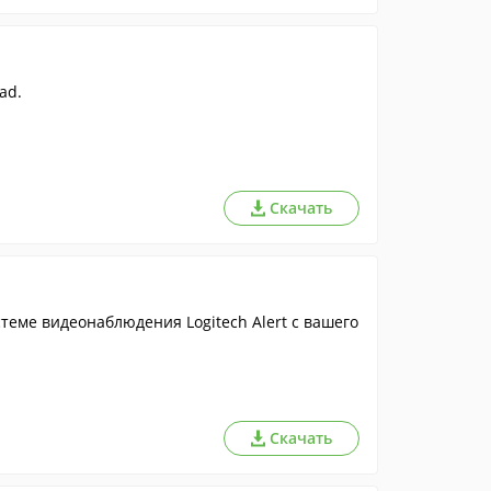
ad.
Скачать
теме видеонаблюдения Logitech Alert с вашего
Скачать