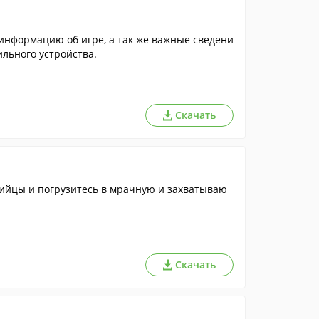
информацию об игре, а так же важные сведени
льного устройства.
Скачать
бийцы и погрузитесь в мрачную и захватываю
Скачать