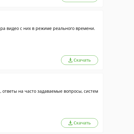
ра видео с них в режиме реального времени.
Скачать
, ответы на часто задаваемые вопросы, систем
Скачать