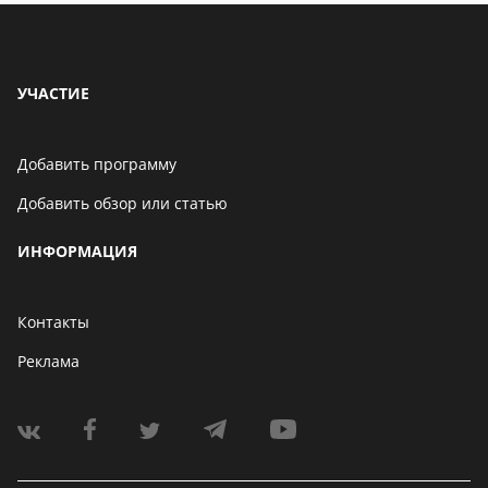
УЧАСТИЕ
Добавить программу
Добавить обзор или статью
ИНФОРМАЦИЯ
Контакты
Реклама