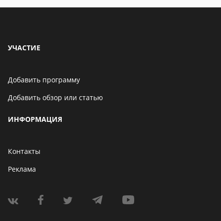
УЧАСТИЕ
Добавить программу
Добавить обзор или статью
ИНФОРМАЦИЯ
Контакты
Реклама