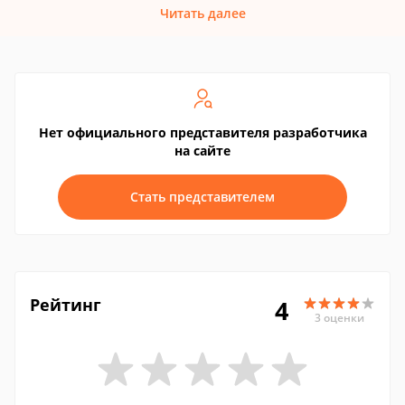
Читать далее
Нет официального представителя разработчика
на сайте
Стать представителем
Рейтинг
4
3 оценки