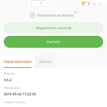
?
Проверено на вирусы
Поделиться ссылкой
Скачать
Характеристики
Версии
Версия
3.6.2
Обновлено
2019-05-02 17:22:30
Совместимость