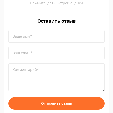
Нажмите, для быстрой оценки
Оставить отзыв
Ваше имя*
Ваш email*
Комментарий*
Отправить отзыв