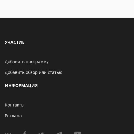
УЧАСТИЕ
Добавить программу
Добавить обзор или статью
ИНФОРМАЦИЯ
Контакты
Реклама