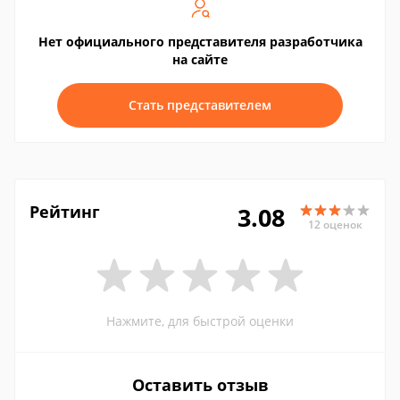
Нет официального представителя разработчика
на сайте
Стать представителем
Рейтинг
3.08
12 оценок
Нажмите, для быстрой оценки
Оставить отзыв