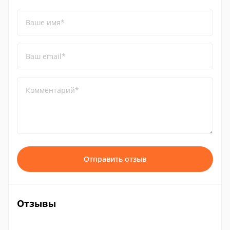
Ваше имя*
Ваш email*
Комментарий*
Отправить отзыв
Отзывы