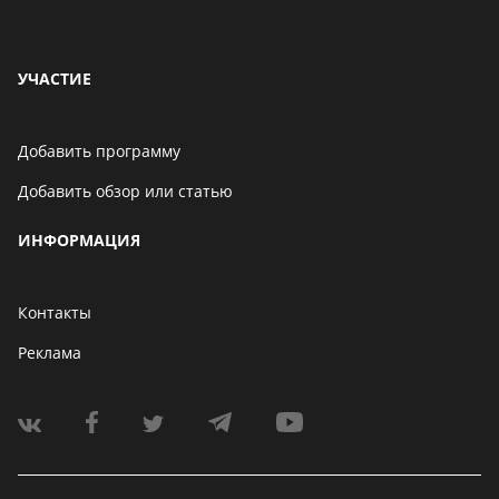
УЧАСТИЕ
Добавить программу
Добавить обзор или статью
ИНФОРМАЦИЯ
Контакты
Реклама