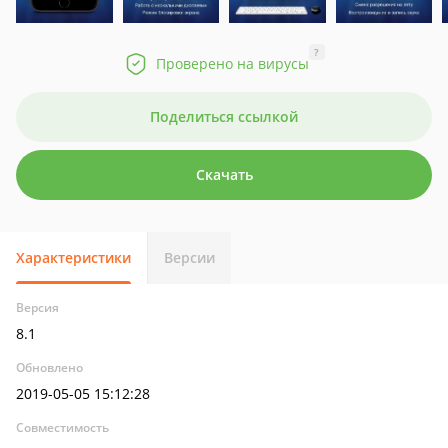
?
Проверено на вирусы
Поделиться ссылкой
Скачать
Характеристики
Версии
Версия
8.1
Обновлено
2019-05-05 15:12:28
Совместимость