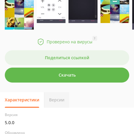
?
Проверено на вирусы
Поделиться ссылкой
Скачать
Характеристики
Версии
Версия
5.0.0
Обновлено