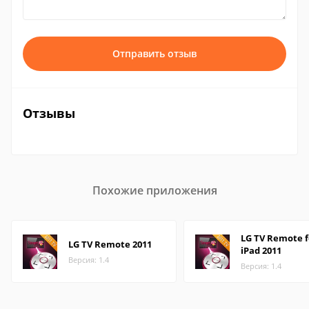
Отправить отзыв
Отзывы
Похожие приложения
LG TV Remote f
LG TV Remote 2011
iPad 2011
Версия: 1.4
Версия: 1.4