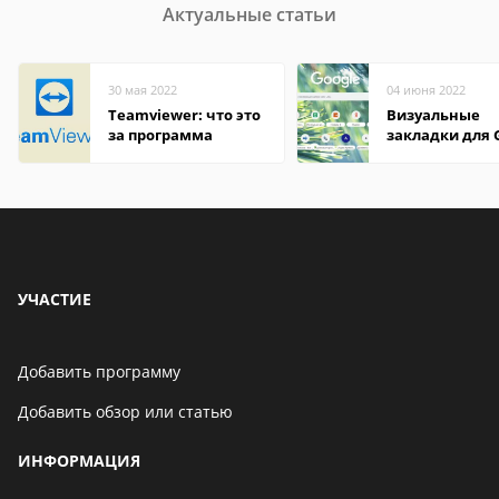
Актуальные статьи
30 мая 2022
04 июня 2022
Teamviewer: что это
Визуальные
за программа
закладки для 
Chrome
УЧАСТИЕ
Добавить программу
Добавить обзор или статью
ИНФОРМАЦИЯ