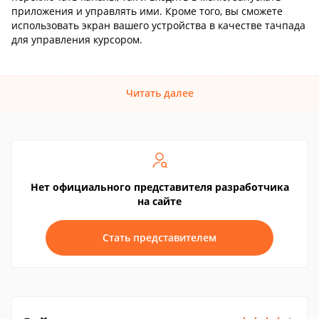
приложения и управлять ими. Кроме того, вы сможете
использовать экран вашего устройства в качестве тачпада
для управления курсором.
Читать далее
Нет официального представителя разработчика
на сайте
Стать представителем