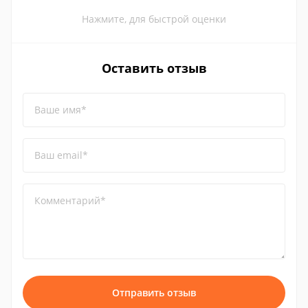
Нажмите, для быстрой оценки
Оставить отзыв
Ваше имя*
Ваш email*
Комментарий*
Отправить отзыв