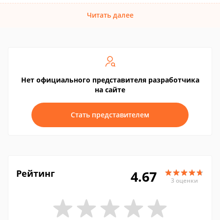
Читать далее
Нет официального представителя разработчика
на сайте
Стать представителем
Рейтинг
4.67
3 оценки