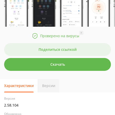
?
Проверено на вирусы
Поделиться ссылкой
Скачать
Характеристики
Версии
Версия
2.58.104
Обновлено