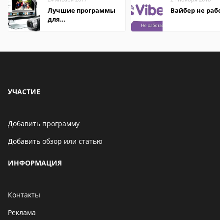
Лучшие программы
Вайбер не раб
для
редактирования
видео: подробные
обзоры
УЧАСТИЕ
Добавить программу
Добавить обзор или статью
ИНФОРМАЦИЯ
Контакты
Реклама