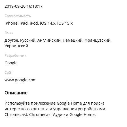
2019-09-20 16:18:17
Совместимость
iPhone, iPad, iPod, iOS 14.x, iOS 15.x
Язык
Другое, Русский, Английский, Немецкий, Французский,
Украинский
Разработчик
Google
Сайт
www.google.com
Описание
Используйте приложение Google Home для поиска
интересного контента и управления устройствами
Chromecast, Chromecast Аудио и Google Home.