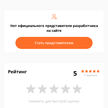
Нет официального представителя разработчика
на сайте
Стать представителем
Рейтинг
5
1 оценка
Нажмите, для быстрой оценки