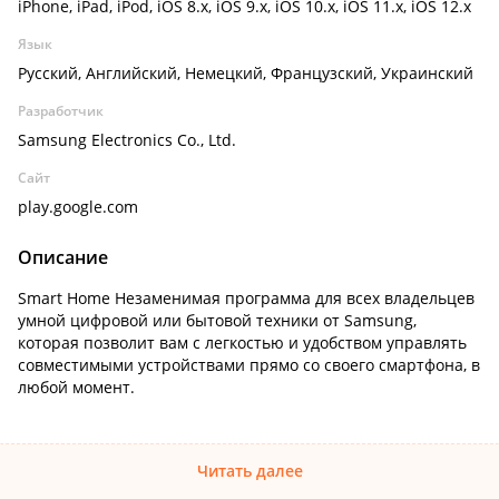
iPhone, iPad, iPod, iOS 8.x, iOS 9.x, iOS 10.x, iOS 11.x, iOS 12.x
Язык
Русский, Английский, Немецкий, Французский, Украинский
Разработчик
Samsung Electronics Co., Ltd.
Сайт
play.google.com
Описание
Smart Home Незаменимая программа для всех владельцев
умной цифровой или бытовой техники от Samsung,
которая позволит вам с легкостью и удобством управлять
совместимыми устройствами прямо со своего смартфона, в
любой момент.
Читать далее