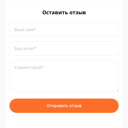
Оставить отзыв
Ваше имя*
Ваш email*
Комментарий*
Отправить отзыв