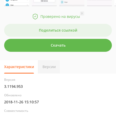
?
Проверено на вирусы
Поделиться ссылкой
Скачать
Характеристики
Версии
Версия
3.1194.953
Обновлено
2018-11-26 15:10:57
Совместимость