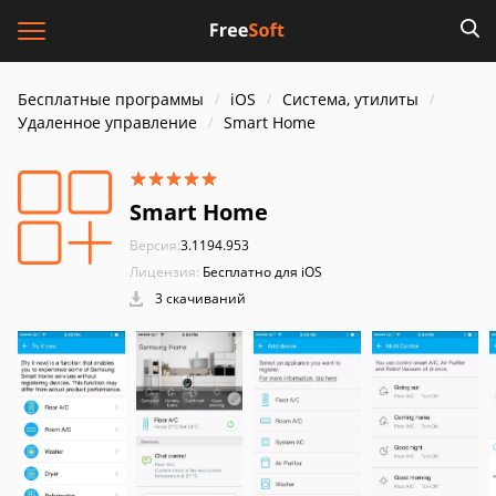
Бесплатные программы
iOS
Система, утилиты
Удаленное управление
Smart Home
Smart Home
Версия:
3.1194.953
Лицензия:
Бесплатно для iOS
3 скачиваний