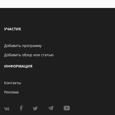
УЧАСТИЕ
Добавить программу
Добавить обзор или статью
ИНФОРМАЦИЯ
Контакты
Реклама