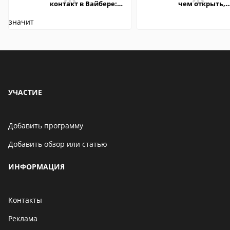
контакт в Вайбере:
чем открыть,
что это значит
описание,
особенности
УЧАСТИЕ
Добавить программу
Добавить обзор или статью
ИНФОРМАЦИЯ
Контакты
Реклама