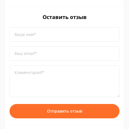
Оставить отзыв
Ваше имя*
Ваш email*
Комментарий*
Отправить отзыв