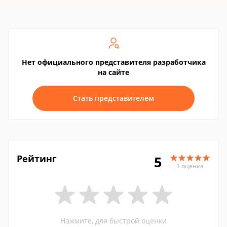
Нет официального представителя разработчика
на сайте
Стать представителем
Рейтинг
5
1 оценка
Нажмите, для быстрой оценки