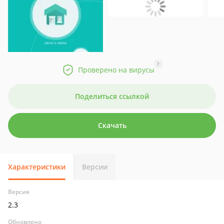
?
Проверено на вирусы
Поделиться ссылкой
Скачать
Характеристики
Версии
Версия
2.3
Обновлено