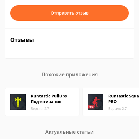
Отправить отзыв
Отзывы
Похожие приложения
Runtastic PullUps
Runtastic Squa
Подтягивания
PRO
Версия: 2.7
Версия: 2.7
Актуальные статьи