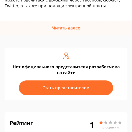
Twitter, а так же при помощи электронной почты.
Читать далее
Нет официального представителя разработчика
на сайте
Стать представителем
Рейтинг
1
3 оценки