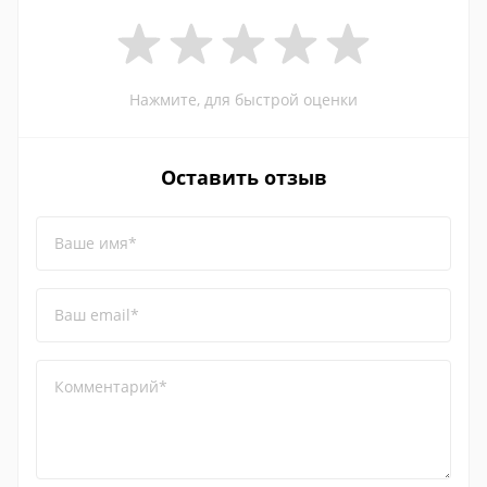
Нажмите, для быстрой оценки
Оставить отзыв
Ваше имя*
Ваш email*
Комментарий*