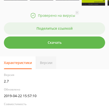
?
Проверено на вирусы
Поделиться ссылкой
Скачать
Характеристики
Версии
Версия
2.7
Обновлено
2019-04-22 15:57:10
Совместимость