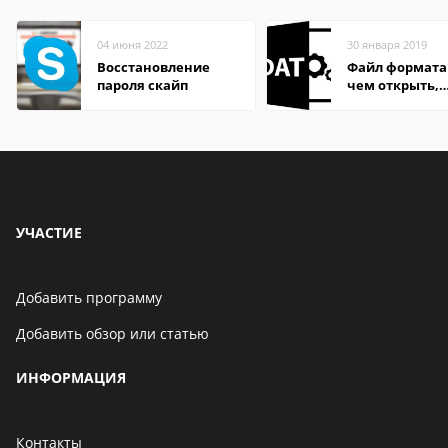
04 июня 2022
30 января 2019
Восстановление
Файл формата
пароля скайп
чем открыть,
описание,
особенности
УЧАСТИЕ
Добавить программу
Добавить обзор или статью
ИНФОРМАЦИЯ
Контакты