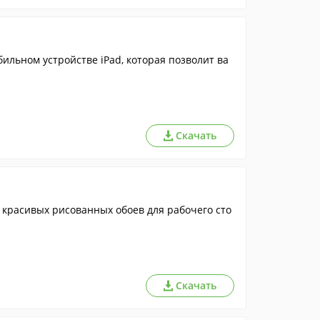
льном устройстве iPad, которая позволит ва
Скачать
 красивых рисованных обоев для рабочего сто
Скачать