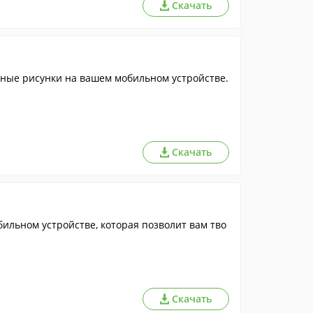
Скачать
ьные рисунки на вашем мобильном устройстве.
Скачать
ильном устройстве, которая позволит вам тво
Скачать