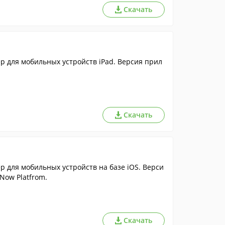
Скачать
 для мобильных устройств iPad. Версия прил
Скачать
 для мобильных устройств на базе iOS. Верси
Now Platfrom.
Скачать