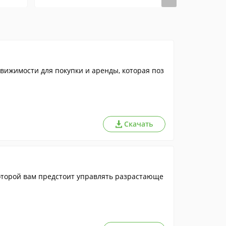
вижимости для покупки и аренды, которая поз
Скачать
которой вам предстоит управлять разрастающе