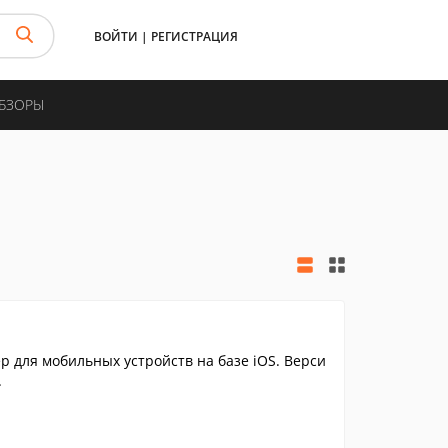
ВОЙТИ
|
РЕГИСТРАЦИЯ
ОБЗОРЫ
 для мобильных устройств на базе iOS. Верси
.