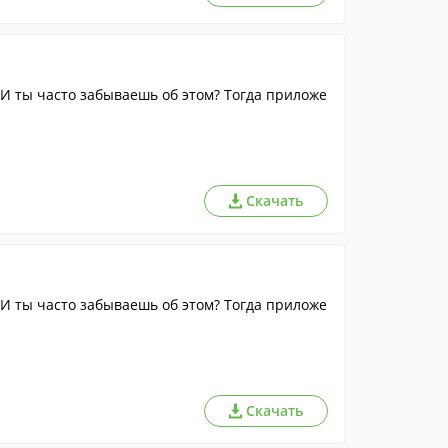
 И ты часто забываешь об этом? Тогда приложе
Скачать
 И ты часто забываешь об этом? Тогда приложе
Скачать