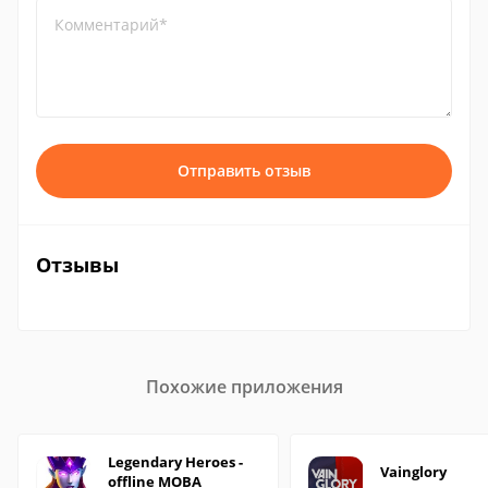
Комментарий*
Отправить отзыв
Отзывы
Похожие приложения
Legendary Heroes -
Vainglory
offline MOBA