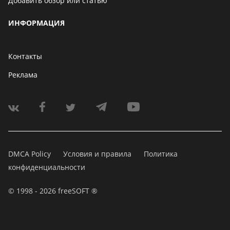
Добавить обзор или статью
ИНФОРМАЦИЯ
Контакты
Реклама
DMCA Policy
Условия и правила
Политика
конфиденциальности
© 1998 - 2026 freeSOFT ®