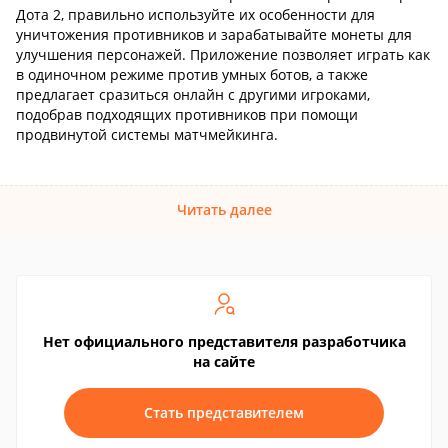
Дота 2, правильно используйте их особенности для
уничтожения противников и зарабатывайте монеты для
улучшения персонажей. Приложение позволяет играть как
в одиночном режиме против умных ботов, а также
предлагает сразиться онлайн с другими игроками,
подобрав подходящих противников при помощи
продвинутой системы матчмейкинга.
Читать далее
Нет официального представителя разработчика
на сайте
Стать представителем