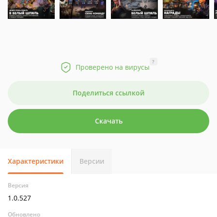
?
Проверено на вирусы
Поделиться ссылкой
Скачать
Характеристики
Версии
Версия
1.0.527
Обновлено