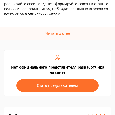
расширяйте свои владения, формируйте союзы и станьте
великим военачальником, побеждая реальных игроков со
всего мира в эпических битвах.
Читать далее
Нет официального представителя разработчика
на сайте
Стать представителем