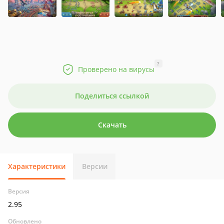
?
Проверено на вирусы
Поделиться ссылкой
Скачать
Характеристики
Версии
Версия
2.95
Обновлено