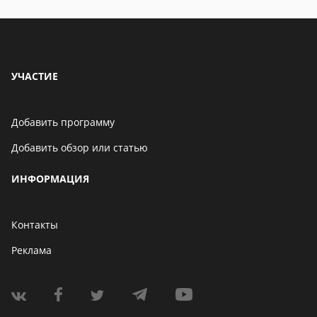
УЧАСТИЕ
Добавить программу
Добавить обзор или статью
ИНФОРМАЦИЯ
Контакты
Реклама