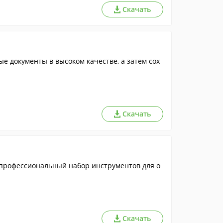
Скачать
е документы в высоком качестве, а затем сох
Скачать
 профессиональный набор инструментов для о
Скачать