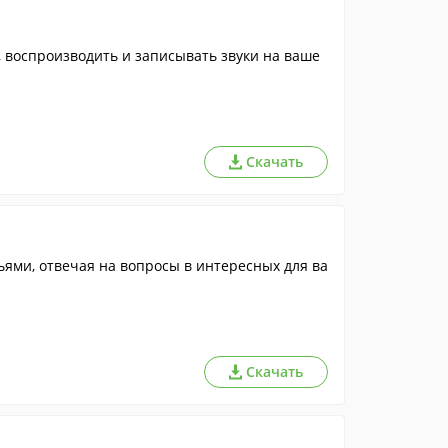
воспроизводить и записывать звуки на ваше
Скачать
ьями, отвечая на вопросы в интересных для ва
Скачать