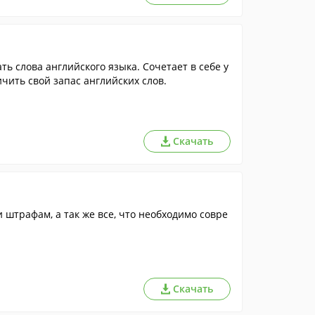
ь слова английского языка. Сочетает в себе у
чить свой запас английских слов.
Скачать
штрафам, а так же все, что необходимо совре
Скачать