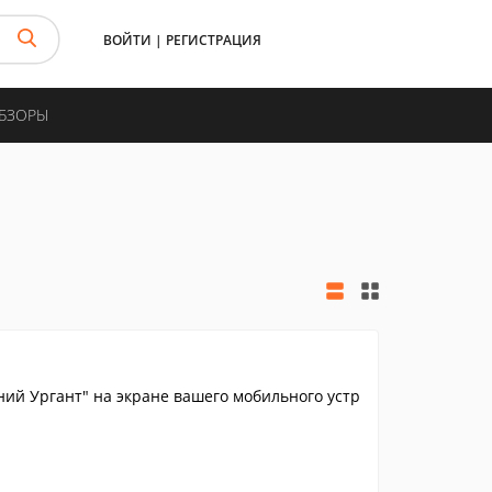
ВОЙТИ
|
РЕГИСТРАЦИЯ
ОБЗОРЫ
ий Ургант" на экране вашего мобильного устр