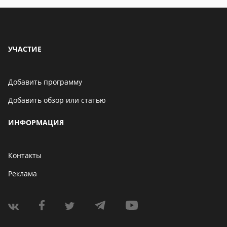
УЧАСТИЕ
Добавить программу
Добавить обзор или статью
ИНФОРМАЦИЯ
Контакты
Реклама