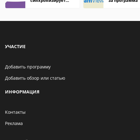
синхронизирует
за программа
контакты
УЧАСТИЕ
Добавить программу
Добавить обзор или статью
ИНФОРМАЦИЯ
Контакты
Реклама