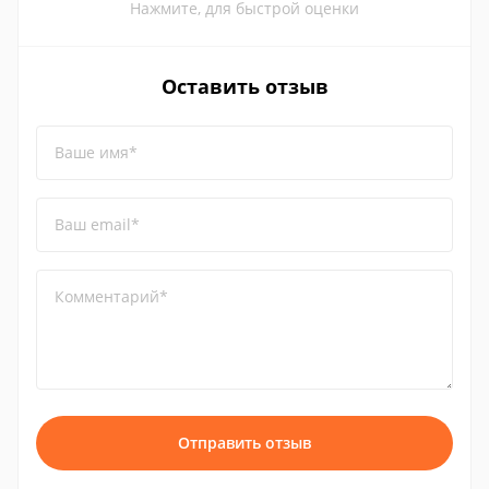
Нажмите, для быстрой оценки
Оставить отзыв
Ваше имя*
Ваш email*
Комментарий*
Отправить отзыв