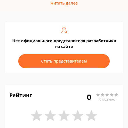
Читать далее
Нет официального представителя разработчика
на сайте
Стать представителем
Рейтинг
0
0 оценок