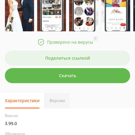
?
Проверено на вирусы
Поделиться ссылкой
Скачать
Характеристики
Версии
Версия
3.99.0
Обновлено