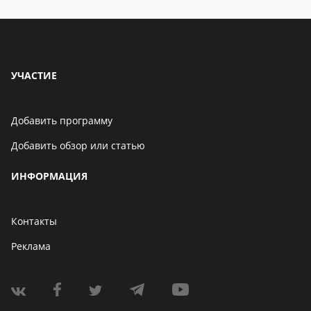
УЧАСТИЕ
Добавить программу
Добавить обзор или статью
ИНФОРМАЦИЯ
Контакты
Реклама