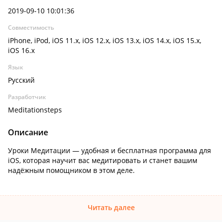
2019-09-10 10:01:36
Совместимость
iPhone, iPod, iOS 11.x, iOS 12.x, iOS 13.x, iOS 14.x, iOS 15.x,
iOS 16.x
Язык
Русский
Разработчик
Meditationsteps
Описание
Уроки Медитации — удобная и бесплатная программа для
iOS, которая научит вас медитировать и станет вашим
надёжным помощником в этом деле.
Читать далее