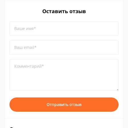
Оставить отзыв
Ваше имя*
Ваш email*
Комментарий*
Отправить отзыв