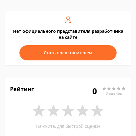
Нет официального представителя разработчика
на сайте
Стать представителем
Рейтинг
0
0 оценок
Нажмите, для быстрой оценки