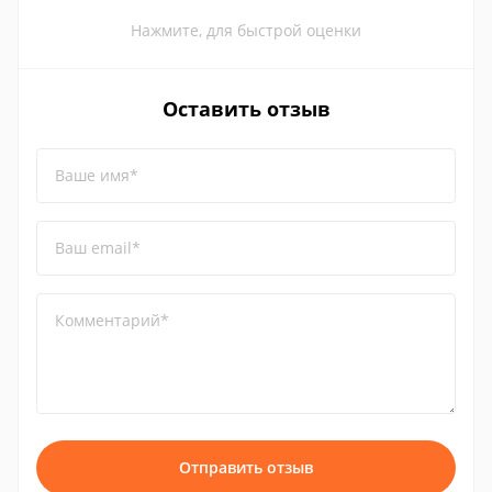
Нажмите, для быстрой оценки
Оставить отзыв
Ваше имя*
Ваш email*
Комментарий*
Отправить отзыв