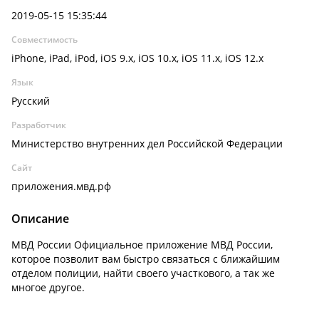
2019-05-15 15:35:44
Совместимость
iPhone, iPad, iPod, iOS 9.x, iOS 10.x, iOS 11.x, iOS 12.x
Язык
Русский
Разработчик
Министерство внутренних дел Российской Федерации
Сайт
приложения.мвд.рф
Описание
МВД России Официальное приложение МВД России,
которое позволит вам быстро связаться с ближайшим
отделом полиции, найти своего участкового, а так же
многое другое.