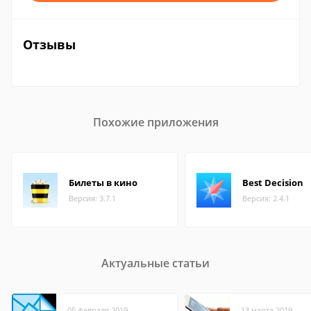
Отзывы
Похожие приложения
Билеты в кино
Best Decision
Версия: 3.7.1
Версия: 2.4.1
Актуальные статьи
05 февраля 2019
13 марта 2019