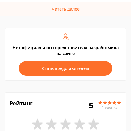
Читать далее
Нет официального представителя разработчика
на сайте
Стать представителем
Рейтинг
5
1 оценка