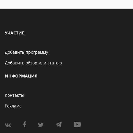
обзоры
УЧАСТИЕ
Добавить программу
Добавить обзор или статью
ИНФОРМАЦИЯ
Контакты
Реклама