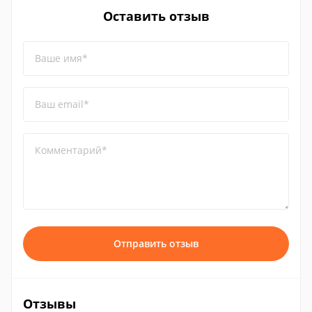
Оставить отзыв
Ваше имя*
Ваш email*
Комментарий*
Отправить отзыв
Отзывы