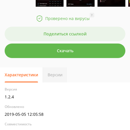
?
Проверено на вирусы
Поделиться ссылкой
Скачать
Характеристики
Версии
Версия
1.2.4
Обновлено
2019-05-05 12:05:58
Совместимость