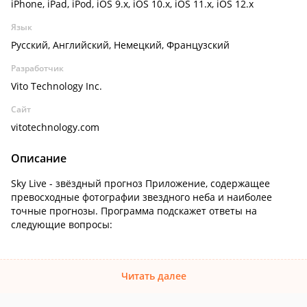
iPhone, iPad, iPod, iOS 9.x, iOS 10.x, iOS 11.x, iOS 12.x
Язык
Русский, Английский, Немецкий, Французский
Разработчик
Vito Technology Inc.
Сайт
vitotechnology.com
Описание
Sky Live - звёздный прогноз Приложение, содержащее
превосходные фотографии звездного неба и наиболее
точные прогнозы. Программа подскажет ответы на
следующие вопросы:
Читать далее