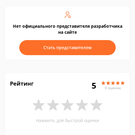
Нет официального представителя разработчика
на сайте
Стать представителем
Рейтинг
5
0 оценок
Нажмите, для быстрой оценки