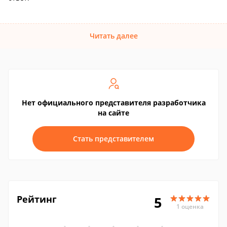
Читать далее
Нет официального представителя разработчика
на сайте
Стать представителем
Рейтинг
5
1 оценка