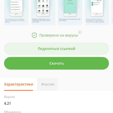
?
Проверено на вирусы
Поделиться ссылкой
Скачать
Характеристики
Версии
Версия
4.21
Обновлено