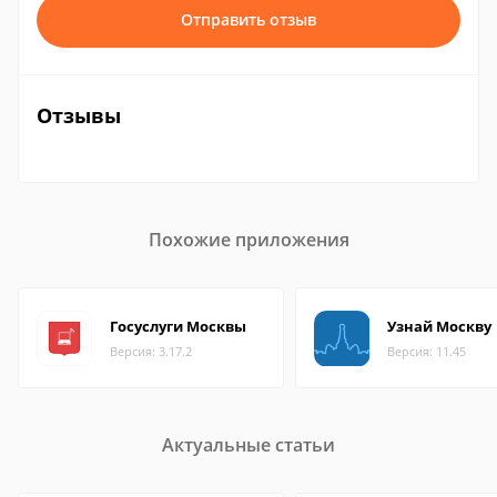
Отправить отзыв
Отзывы
Похожие приложения
Госуслуги Москвы
Узнай Москву
Версия: 3.17.2
Версия: 11.45
Актуальные статьи