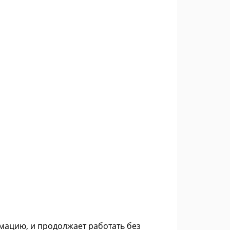
рмацию, и продолжает работать без