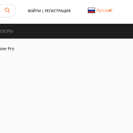
Русский
ВОЙТИ
|
РЕГИСТРАЦИЯ
ОБЗОРЫ
Love Pro