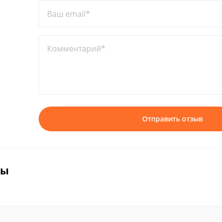
Ваш email*
Комментарий*
Отправить отзыв
вы