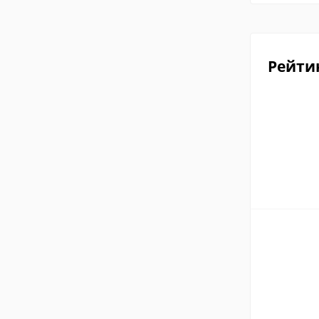
Рейти