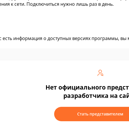
ния к сети. Подключиться нужно лишь раз в день.
ас есть информация о доступных версиях программы, вы
Нет официального предс
разработчика на са
Стать представителем