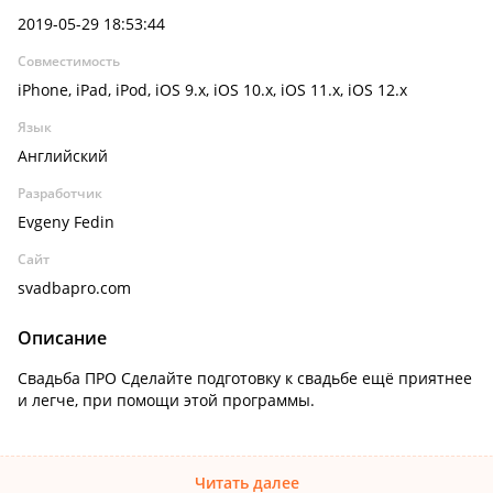
2019-05-29 18:53:44
Совместимость
iPhone, iPad, iPod, iOS 9.x, iOS 10.x, iOS 11.x, iOS 12.x
Язык
Английский
Разработчик
Evgeny Fedin
Сайт
svadbapro.com
Описание
Свадьба ПРО Сделайте подготовку к свадьбе ещё приятнее
и легче, при помощи этой программы.
Читать далее