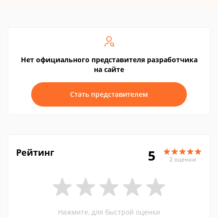
Нет официального представителя разработчика
на сайте
Стать представителем
Рейтинг
5
2 оценки
Нажмите, для быстрой оценки