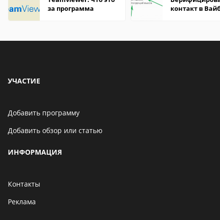
за программа
контакт в Вай
что это значит
УЧАСТИЕ
Добавить программу
Добавить обзор или статью
ИНФОРМАЦИЯ
Контакты
Реклама