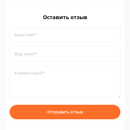
Оставить отзыв
Ваше имя*
Ваш email*
Комментарий*
Отправить отзыв