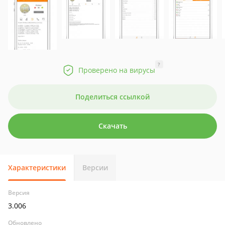
?
Проверено на вирусы
Поделиться ссылкой
Скачать
Характеристики
Версии
Версия
3.006
Обновлено