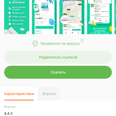
?
Проверено на вирусы
Поделиться ссылкой
Скачать
Характеристики
Версии
Версия
4.4.3