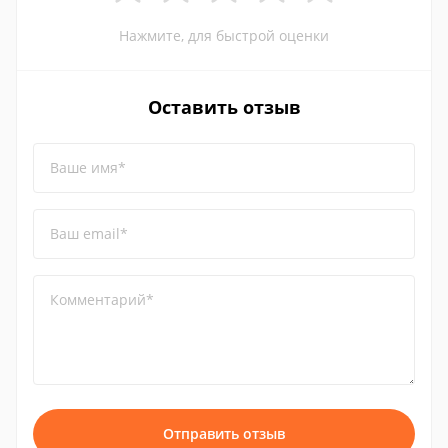
Нажмите, для быстрой оценки
Оставить отзыв
Ваше имя*
Ваш email*
Комментарий*
Отправить отзыв