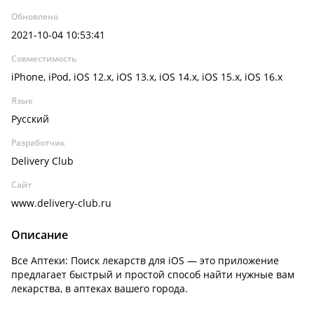
Обновлено
2021-10-04 10:53:41
Совместимость
iPhone, iPod, iOS 12.x, iOS 13.x, iOS 14.x, iOS 15.x, iOS 16.x
Язык
Русский
Разработчик
Delivery Club
Сайт
www.delivery-club.ru
Описание
Все Аптеки: Поиск лекарств для iOS — это приложение
предлагает быстрый и простой способ найти нужные вам
лекарства, в аптеках вашего города.