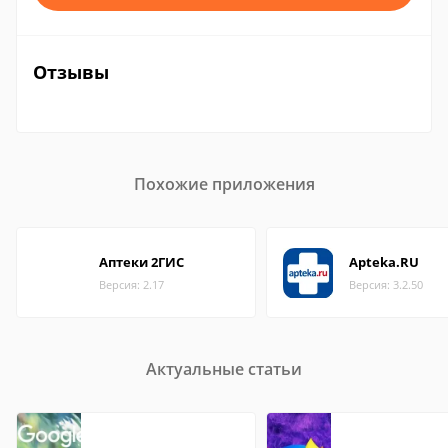
Отзывы
Похожие приложения
Аптеки 2ГИС
Apteka.RU
Версия: 2.17
Версия: 3.2.50
Актуальные статьи