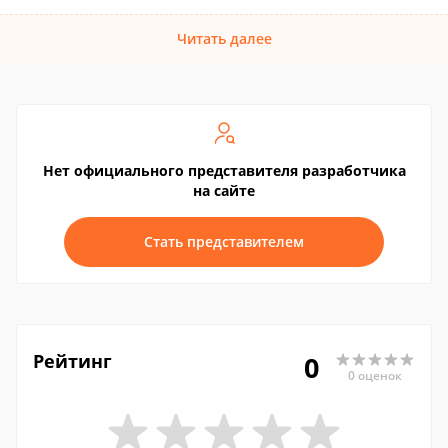
Читать далее
Нет официального представителя разработчика
на сайте
Стать представителем
Рейтинг
0
0 оценок