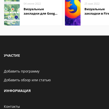
04 июня 2022
25 мая 2022
Визуальные
Визуальные
закладки для Google
закладки в Fir
Chrome
Mozilla
УЧАСТИЕ
Добавить программу
Добавить обзор или статью
ИНФОРМАЦИЯ
Контакты