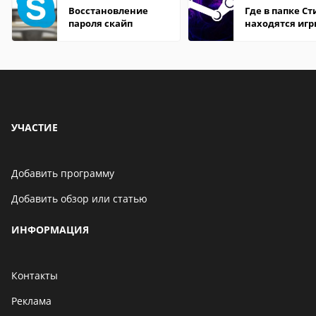
Восстановление
Где в папке С
пароля скайп
находятся иг
УЧАСТИЕ
Добавить программу
Добавить обзор или статью
ИНФОРМАЦИЯ
Контакты
Реклама