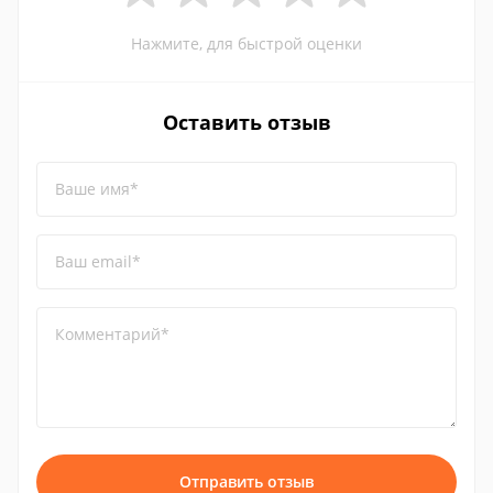
Нажмите, для быстрой оценки
Оставить отзыв
Ваше имя*
Ваш email*
Комментарий*
Отправить отзыв