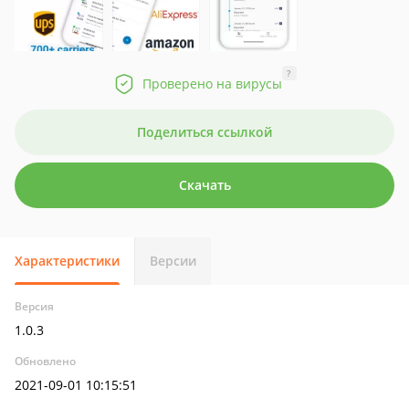
?
Проверено на вирусы
Поделиться ссылкой
Скачать
Характеристики
Версии
Версия
1.0.3
Обновлено
2021-09-01 10:15:51