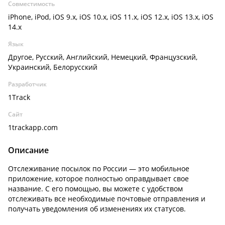
Совместимость
iPhone, iPod, iOS 9.x, iOS 10.x, iOS 11.x, iOS 12.x, iOS 13.x, iOS
14.x
Язык
Другое, Русский, Английский, Немецкий, Французский,
Украинский, Белорусский
Разработчик
1Track
Сайт
1trackapp.com
Описание
Отслеживание посылок по России — это мобильное
приложение, которое полностью оправдывает свое
название. С его помощью, вы можете с удобством
отслеживать все необходимые почтовые отправления и
получать уведомления об изменениях их статусов.