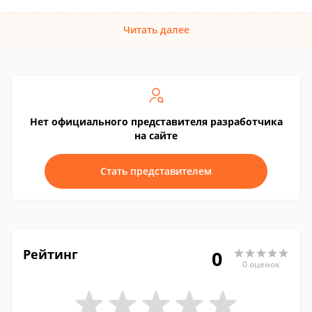
Читать далее
Нет официального представителя разработчика
на сайте
Стать представителем
Рейтинг
0
0 оценок