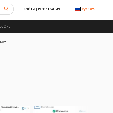
Русский
ВОЙТИ
|
РЕГИСТРАЦИЯ
ОБЗОРЫ
.ру