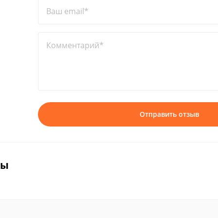
Ваш email*
Комментарий*
Отправить отзыв
вы