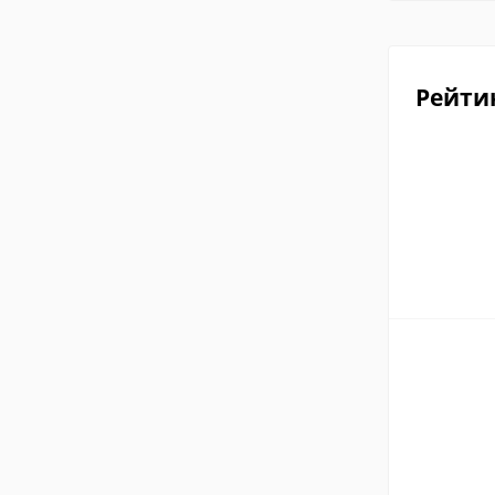
Рейти