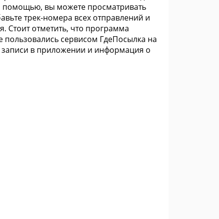
его помощью, вы можете просматривать
авьте трек-номера всех отправлений и
. Стоит отметить, что программа
Уже пользовались сервисом ГдеПосылка на
й записи в приложении и информация о