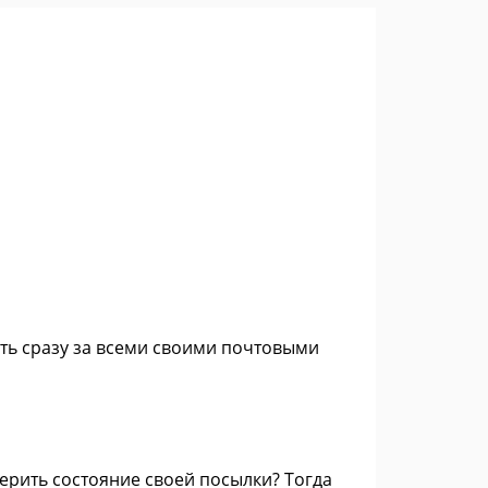
ть сразу за всеми своими почтовыми
ерить состояние своей посылки? Тогда