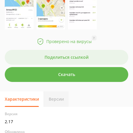
?
Проверено на вирусы
Поделиться ссылкой
Скачать
Характеристики
Версии
Версия
2.17
Обновлено