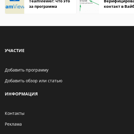
Teamviewer: что это
Верифициров
за программа
контакт в Вай
что это значит
УЧАСТИЕ
Добавить программу
Добавить обзор или статью
ИНФОРМАЦИЯ
Контакты
Реклама