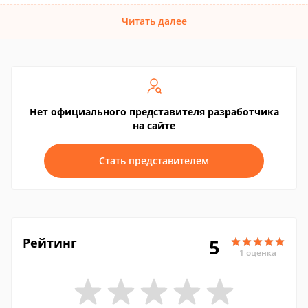
Читать далее
Нет официального представителя разработчика
на сайте
Стать представителем
Рейтинг
5
1 оценка