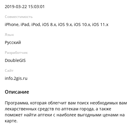
2019-03-22 15:03:01
Совместимость
iPhone, iPad, iPod, iOS 8.x, iOS 9.x, iOS 10.x, iOS 11.x
Язык
Русский
Разработчик
DoubleGIS
Сайт
info.2gis.ru
Описание
Программа, которая облегчит вам поиск необходимых вам
лекарственных средств по аптекам города, а также
поможет найти аптеки с наиболее выгодными ценами на
карте.