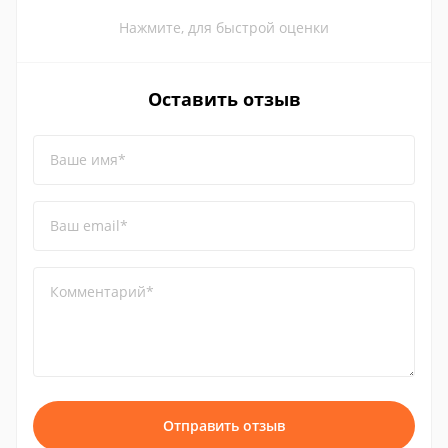
Нажмите, для быстрой оценки
Оставить отзыв
Ваше имя*
Ваш email*
Комментарий*
Отправить отзыв