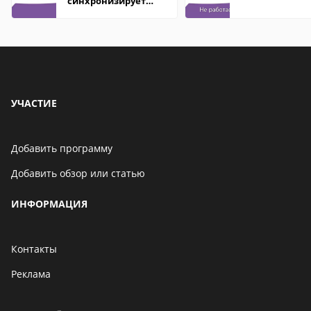
синхронизирует
контакты
УЧАСТИЕ
Добавить программу
Добавить обзор или статью
ИНФОРМАЦИЯ
Контакты
Реклама