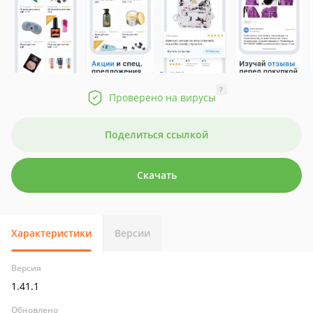
?
Проверено на вирусы
Поделиться ссылкой
Скачать
Характеристики
Версии
Версия
1.41.1
Обновлено