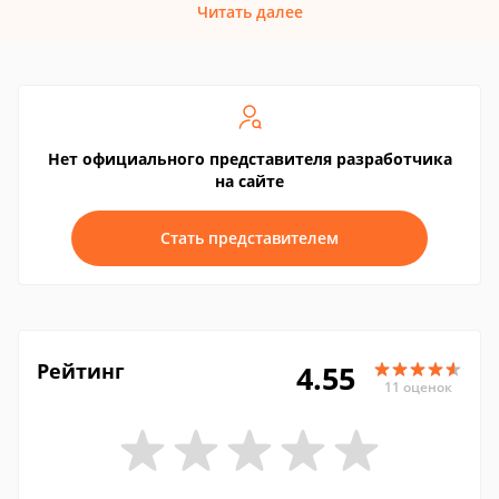
Читать далее
Нет официального представителя разработчика
на сайте
Стать представителем
Рейтинг
4.55
11 оценок