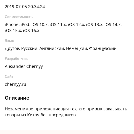
2019-07-05 20:34:24
Совместимость
iPhone, iPod, iOS 10.x, iOS 11.x, iOS 12.x, iOS 13.x, iOS 14.x,
iOS 15.x, iOS 16.x
Язык
Другое, Русский, Английский, Немецкий, Французский
Разработчик
Alexander Chernyy
Сайт
chernyy.ru
Описание
Незаменимое приложение для тех, кто привык заказывать
товары из Китая без посредников.