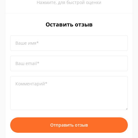
Нажмите, для быстрой оценки
Оставить отзыв
Ваше имя*
Ваш email*
Комментарий*
Отправить отзыв