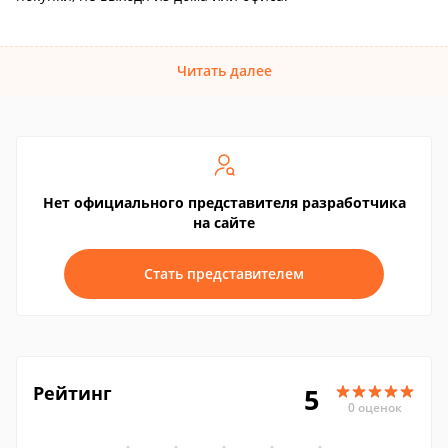
Читать далее
Нет официального представителя разработчика
на сайте
Стать представителем
Рейтинг
5
0 оценок