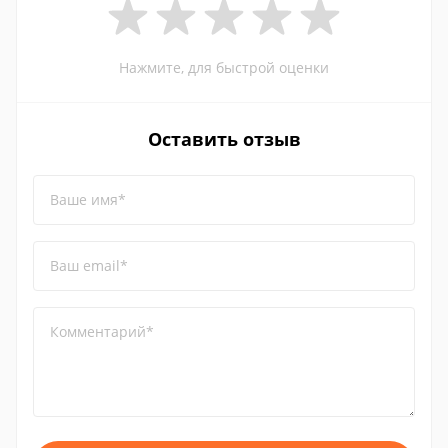
Нажмите, для быстрой оценки
Оставить отзыв
Ваше имя*
Ваш email*
Комментарий*