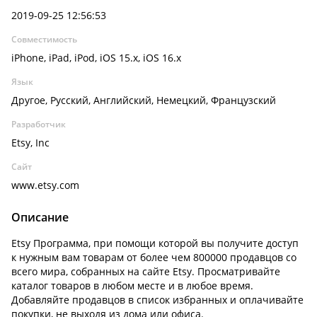
2019-09-25 12:56:53
Совместимость
iPhone, iPad, iPod, iOS 15.x, iOS 16.x
Язык
Другое, Русский, Английский, Немецкий, Французский
Разработчик
Etsy, Inc
Сайт
www.etsy.com
Описание
Etsy Программа, при помощи которой вы получите доступ
к нужным вам товарам от более чем 800000 продавцов со
всего мира, собранных на сайте Etsy. Просматривайте
каталог товаров в любом месте и в любое время.
Добавляйте продавцов в список избранных и оплачивайте
покупки, не выходя из дома или офиса.