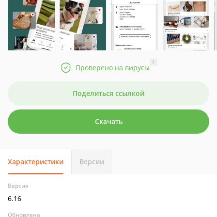
?
Проверено на вирусы
Поделиться ссылкой
Скачать
Характеристики
Версии
Версия
6.16
Обновлено