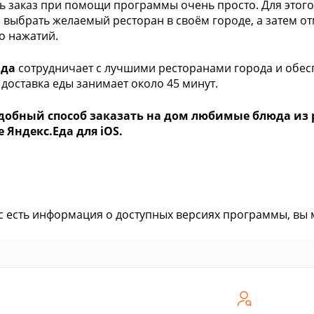
 заказ при помощи программы очень просто. Для этого,
, выбрать желаемый ресторан в своём городе, а затем о
о нажатий.
Еда
сотрудничает с лучшими ресторанами города и обесп
 доставка еды занимает около 45 минут.
добный способ заказать на дом любимые блюда из р
 Яндекс.Еда для iOS.
ас есть информация о доступных версиях программы, вы