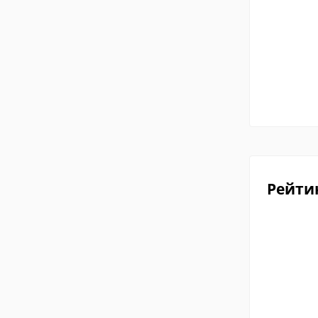
Рейти