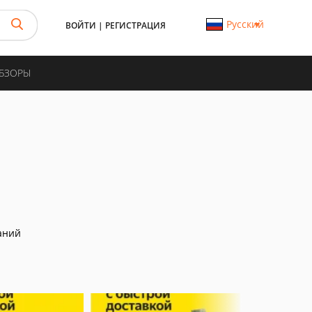
Русский
ВОЙТИ
|
РЕГИСТРАЦИЯ
ОБЗОРЫ
аний