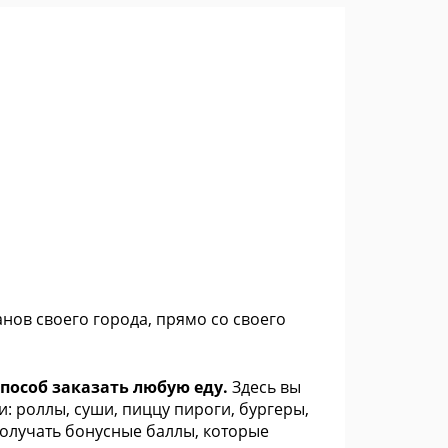
нов своего города, прямо со своего
способ заказать любую еду.
Здесь вы
: роллы, суши, пиццу пироги, бургеры,
получать бонусные баллы, которые