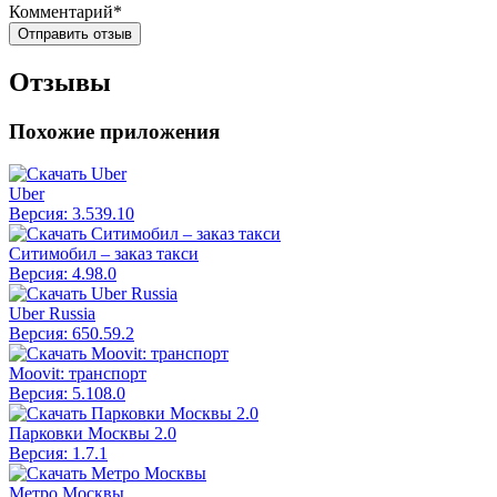
Комментарий*
Отправить отзыв
Отзывы
Похожие приложения
Uber
Версия: 3.539.10
Ситимобил – заказ такси
Версия: 4.98.0
Uber Russia
Версия: 650.59.2
Moovit: транспорт
Версия: 5.108.0
Парковки Москвы 2.0
Версия: 1.7.1
Метро Москвы