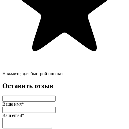
Нажмите, для быстрой оценки
Оставить отзыв
Ваше имя*
Ваш email*