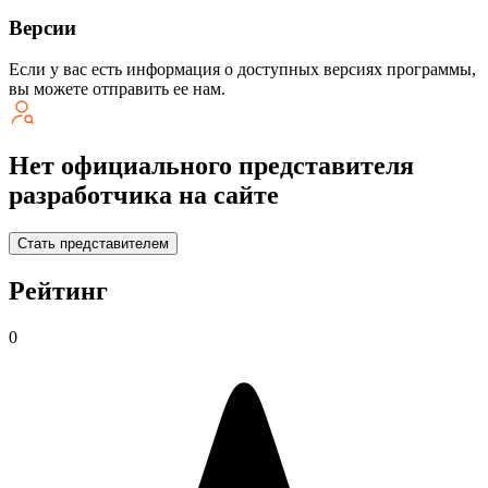
Версии
Если у вас есть информация о доступных версиях программы,
вы можете
отправить ее нам
.
Нет официального представителя
разработчика на сайте
Стать представителем
Рейтинг
0