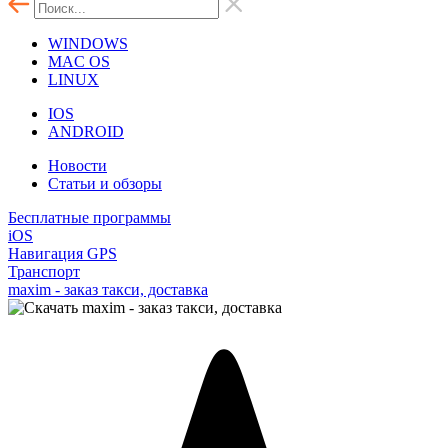
WINDOWS
MAC OS
LINUX
IOS
ANDROID
Новости
Статьи и обзоры
Бесплатные программы
iOS
Навигация GPS
Транспорт
maxim - заказ такси, доставка