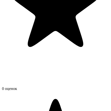
0 оценок