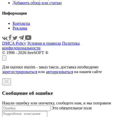
Добавить обзор или статью
Информация
Контакты
Реклама
DMCA Policy
Условия и правила
Политика
конфиденциальности
© 1998 - 2026 freeSOFT ®
Для оценки maxim - заказ такси, доставка необходимо
зарегистрироваться
или
авторизоваться
на нашем сайте
Сообщение об ошибке
Нашли ошибку или опечатку, сообщите нам, и мы поправим
Это обязательное поле