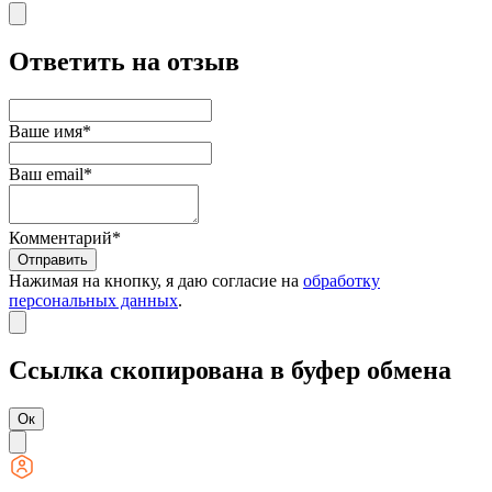
Ответить на отзыв
Ваше имя*
Ваш email*
Комментарий*
Отправить
Нажимая на кнопку, я даю согласие на
обработку
персональных данных
.
Ссылка скопирована в буфер обмена
Ок