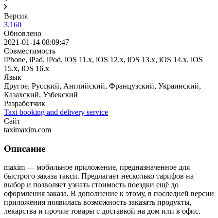
Версия
3.160
Обновлено
2021-01-14 08:09:47
Совместимость
iPhone, iPad, iPod, iOS 11.x, iOS 12.x, iOS 13.x, iOS 14.x, iOS
15.x, iOS 16.x
Язык
Другое, Русский, Английский, Французский, Украинский,
Казахский, Узбекский
Разработчик
Taxi booking and delivery service
Сайт
taximaxim.com
Описание
maxim — мобильное приложение, предназначенное для
быстрого заказа такси. Предлагает несколько тарифов на
выбор и позволяет узнать стоимость поездки ещё до
оформления заказа. В дополнение к этому, в последней версии
приложения появилась возможность заказать продукты,
лекарства и прочие товары с доставкой на дом или в офис.