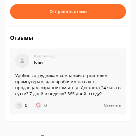
Отправить отзыв
Отзывы
8 лет назад
Ivan
Удобно сотрудникам компаний, строителям,
промоутерам, разнорабочим на вахте,
продавцам, охранникам и т. д. Доставка 24 часа в
сутки? 7 дней в неделю? 365 дней в году?
0
0
Ответить