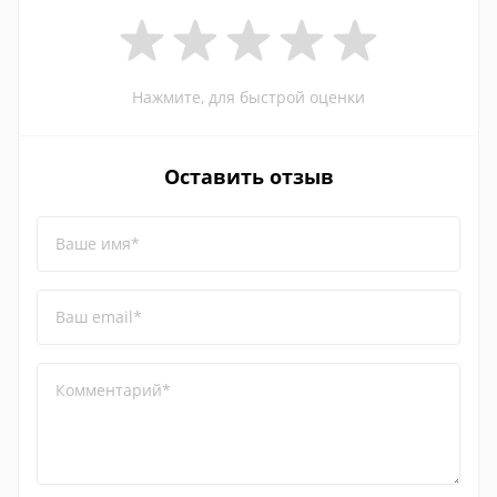
Нажмите, для быстрой оценки
Оставить отзыв
Ваше имя*
Ваш email*
Комментарий*