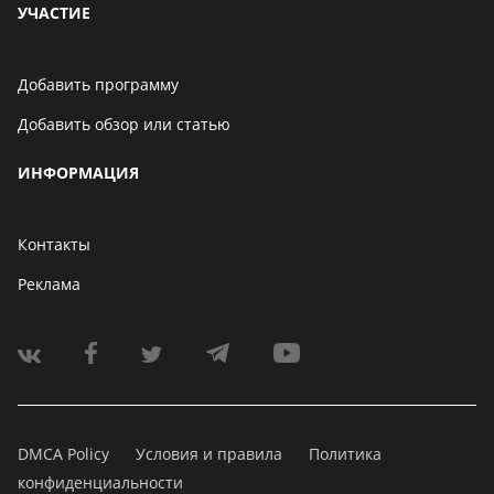
УЧАСТИЕ
Добавить программу
Добавить обзор или статью
ИНФОРМАЦИЯ
Контакты
Реклама
DMCA Policy
Условия и правила
Политика
конфиденциальности