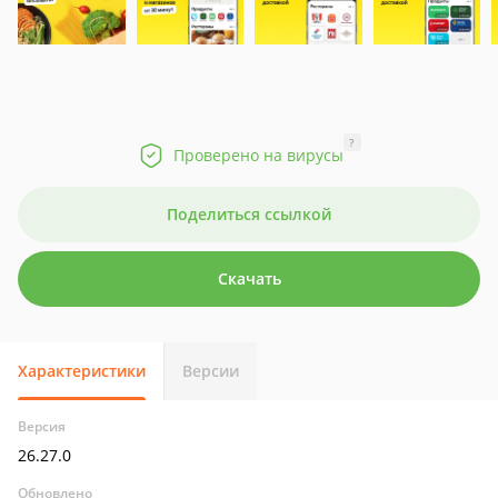
?
Проверено на вирусы
Поделиться ссылкой
Скачать
Характеристики
Версии
Версия
26.27.0
Обновлено