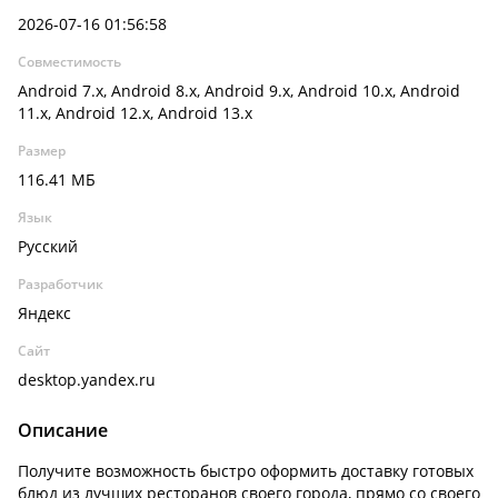
2026-07-16 01:56:58
Совместимость
Android 7.x, Android 8.x, Android 9.x, Android 10.x, Android
11.x, Android 12.x, Android 13.x
Размер
116.41 МБ
Язык
Русский
Разработчик
Яндекс
Сайт
desktop.yandex.ru
Описание
Получите возможность быстро оформить доставку готовых
блюд из лучших ресторанов своего города, прямо со своего