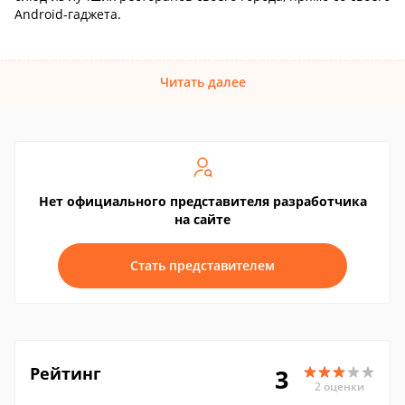
Android-гаджета.
Читать далее
Нет официального представителя разработчика
на сайте
Стать представителем
Рейтинг
3
2 оценки