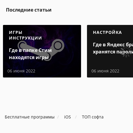
Последние статьи
ИГРЫ
НАСТРОЙКА
ИНСТРУКЦИИ
Где в Яндекс бр
Где в папке Стим
хранятся парол
находятся игры
06 июня 2022
06 июня 2022
Бесплатные программы
iOS
ТОП софта