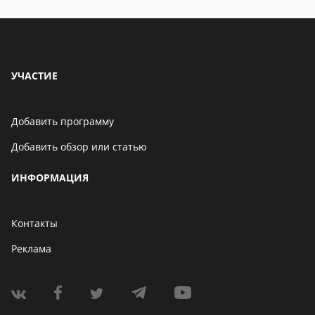
УЧАСТИЕ
Добавить программу
Добавить обзор или статью
ИНФОРМАЦИЯ
Контакты
Реклама