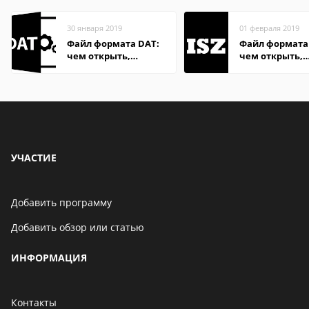
30 января 2019
01 февраля 2019
Файл формата DAT:
Файл формата 
чем открыть,
чем открыть,
описание,
описание,
особенности
особенности
УЧАСТИЕ
Добавить программу
Добавить обзор или статью
ИНФОРМАЦИЯ
Контакты