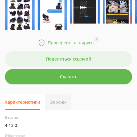
?
Проверено на вирусы
Поделиться ссылкой
Скачать
Характеристики
Версии
Версия
4.13.0
Обновлено