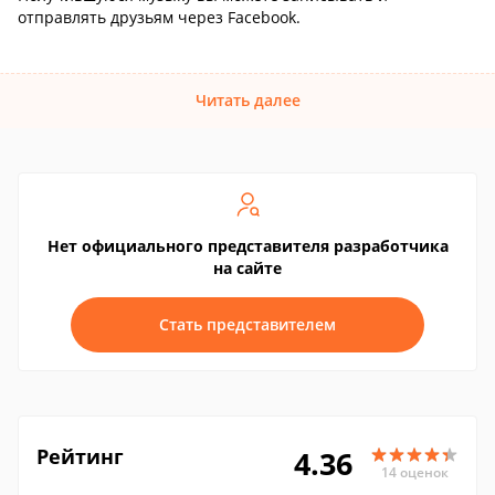
отправлять друзьям через Facebook.
Читать далее
Нет официального представителя разработчика
на сайте
Стать представителем
Рейтинг
4.36
14 оценок