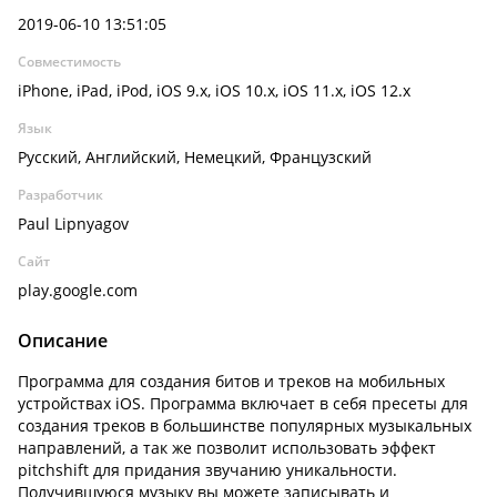
2019-06-10 13:51:05
Совместимость
iPhone, iPad, iPod, iOS 9.x, iOS 10.x, iOS 11.x, iOS 12.x
Язык
Русский, Английский, Немецкий, Французский
Разработчик
Paul Lipnyagov
Сайт
play.google.com
Описание
Программа для создания битов и треков на мобильных
устройствах iOS. Программа включает в себя пресеты для
создания треков в большинстве популярных музыкальных
направлений, а так же позволит использовать эффект
pitchshift для придания звучанию уникальности.
Получившуюся музыку вы можете записывать и