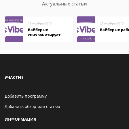
Актуальные статьи
19 ноября 2018
21 ноября 2018
Вайбер не
Вайбер не раб
синхронизирует
контакты
УЧАСТИЕ
Добавить программу
Добавить обзор или статью
ИНФОРМАЦИЯ