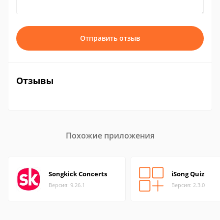
Отправить отзыв
Отзывы
Похожие приложения
Songkick Concerts
iSong Quiz
Версия: 9.26.1
Версия: 2.3.0