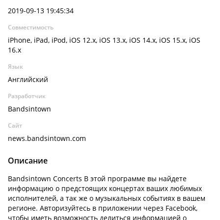
2019-09-13 19:45:34
Совместимость
iPhone, iPad, iPod, iOS 12.x, iOS 13.x, iOS 14.x, iOS 15.x, iOS
16.x
Язык
Английский
Разработчик
Bandsintown
Сайт
news.bandsintown.com
Описание
Bandsintown Concerts В этой программе вы найдете
информацию о предстоящих концертах ваших любимых
исполнителей, а так же о музыкальных событиях в вашем
регионе. Авторизуйтесь в приложении через Facebook,
чтобы иметь возможность делиться информацией о