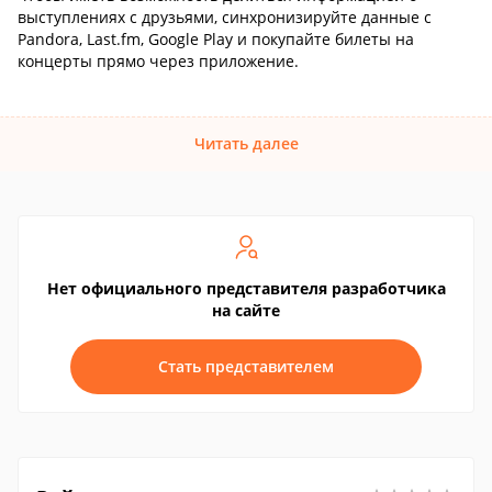
выступлениях с друзьями, синхронизируйте данные с
Pandora, Last.fm, Google Play и покупайте билеты на
концерты прямо через приложение.
Читать далее
Нет официального представителя разработчика
на сайте
Стать представителем