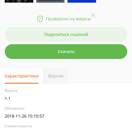
?
Проверено на вирусы
Поделиться ссылкой
Скачать
Характеристики
Версии
Версия
1.1
Обновлено
2018-11-26 15:10:57
Совместимость