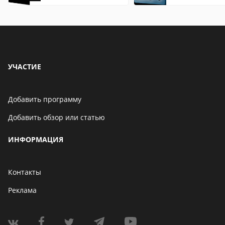
описание,
описание,
особенности
особенности
УЧАСТИЕ
Добавить программу
Добавить обзор или статью
ИНФОРМАЦИЯ
Контакты
Реклама