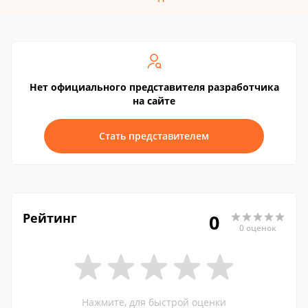
Нет официального представителя разработчика
на сайте
Стать представителем
Рейтинг
0
0 оценок
Нажмите, для быстрой оценки