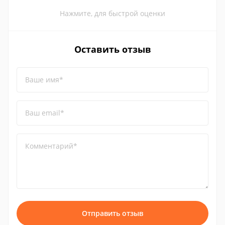
Нажмите, для быстрой оценки
Оставить отзыв
Ваше имя*
Ваш email*
Комментарий*
Отправить отзыв