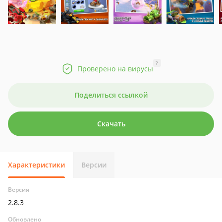
?
Проверено на вирусы
Поделиться ссылкой
Скачать
Характеристики
Версии
Версия
2.8.3
Обновлено