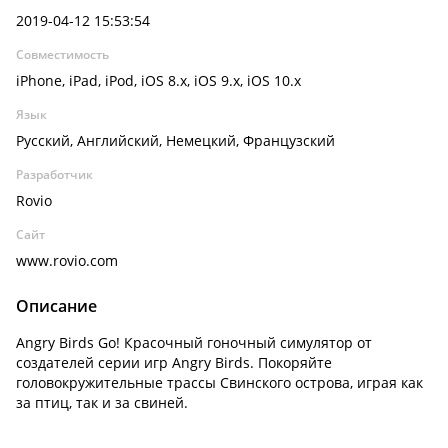
2019-04-12 15:53:54
Совместимость
iPhone, iPad, iPod, iOS 8.x, iOS 9.x, iOS 10.x
Язык
Русский, Английский, Немецкий, Французский
Разработчик
Rovio
Сайт
www.rovio.com
Описание
Angry Birds Go! Красочный гоночный симулятор от
создателей серии игр Angry Birds. Покоряйте
головокружительные трассы Свинского острова, играя как
за птиц, так и за свиней.