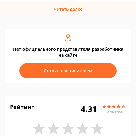
Читать далее
Нет официального представителя разработчика
на сайте
Стать представителем
Рейтинг
4.31
16 оценок