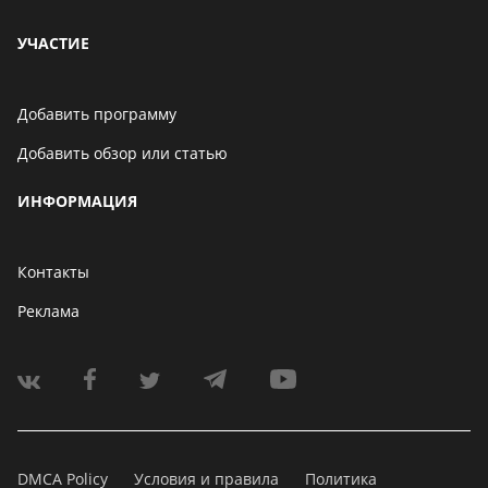
УЧАСТИЕ
Добавить программу
Добавить обзор или статью
ИНФОРМАЦИЯ
Контакты
Реклама
DMCA Policy
Условия и правила
Политика