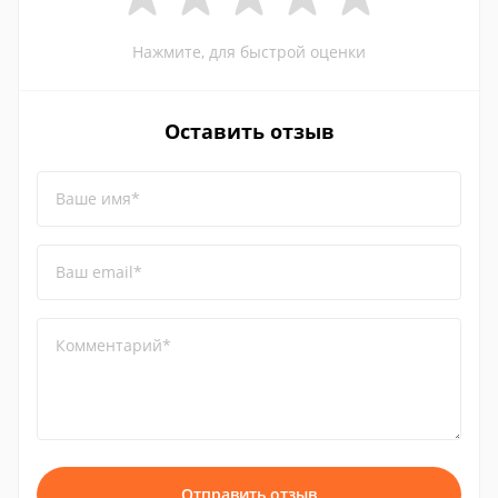
Нажмите, для быстрой оценки
Оставить отзыв
Ваше имя*
Ваш email*
Комментарий*
Отправить отзыв