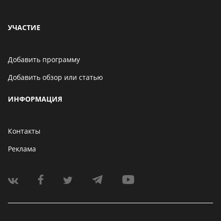
УЧАСТИЕ
Добавить программу
Добавить обзор или статью
ИНФОРМАЦИЯ
Контакты
Реклама