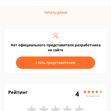
Читать далее
Нет официального представителя разработчика
на сайте
Стать представителем
Рейтинг
4
6 оценок