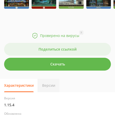
?
Проверено на вирусы
Поделиться ссылкой
Скачать
Характеристики
Версии
Версия
1.15.4
Обновлено