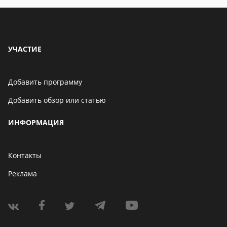
УЧАСТИЕ
Добавить программу
Добавить обзор или статью
ИНФОРМАЦИЯ
Контакты
Реклама