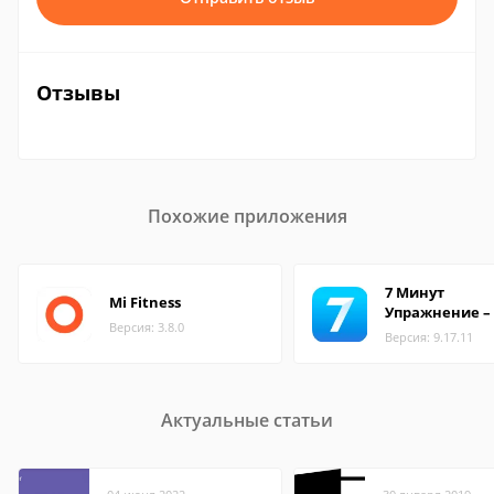
Отзывы
Похожие приложения
7 Минут
Mi Fitness
Упражнение –
Версия: 3.8.0
Версия: 9.17.11
Актуальные статьи