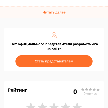
Читать далее
Нет официального представителя разработчика
на сайте
Стать представителем
Рейтинг
0
0 оценок