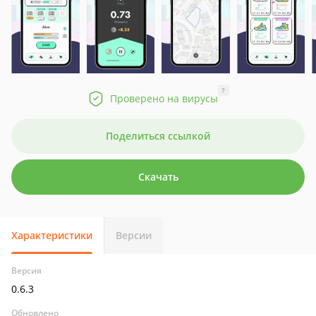
?
Проверено на вирусы
Поделиться ссылкой
Скачать
Характеристики
Версии
Версия
0.6.3
Обновлено