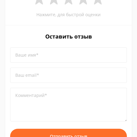
Нажмите, для быстрой оценки
Оставить отзыв
Ваше имя*
Ваш email*
Комментарий*
Отправить отзыв