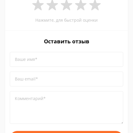
Нажмите, для быстрой оценки
Оставить отзыв
Ваше имя*
Ваш email*
Комментарий*