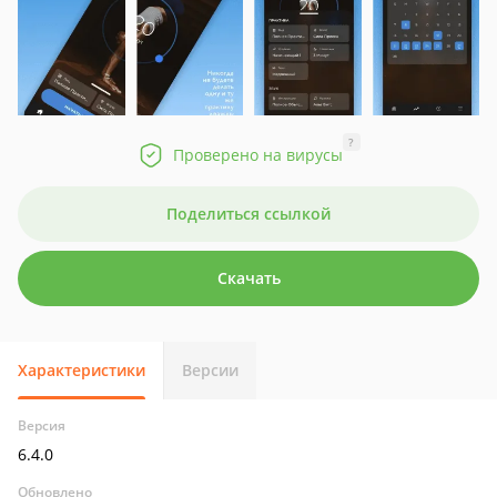
?
Проверено на вирусы
Поделиться ссылкой
Скачать
Характеристики
Версии
Версия
6.4.0
Обновлено