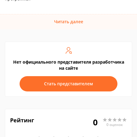
Читать далее
Нет официального представителя разработчика
на сайте
Стать представителем
Рейтинг
0
0 оценок