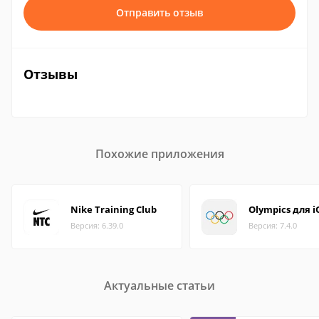
Отправить отзыв
Отзывы
Похожие приложения
Nike Training Club
Olympics для i
Версия: 6.39.0
Версия: 7.4.0
Актуальные статьи