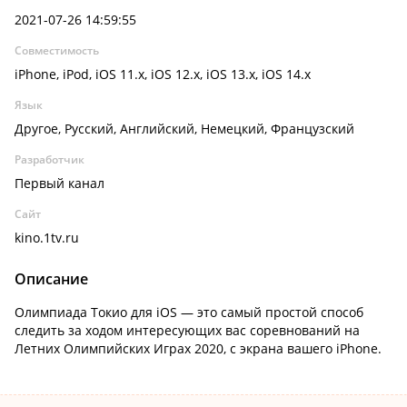
2021-07-26 14:59:55
Совместимость
iPhone, iPod, iOS 11.x, iOS 12.x, iOS 13.x, iOS 14.x
Язык
Другое, Русский, Английский, Немецкий, Французский
Разработчик
Первый канал
Сайт
kino.1tv.ru
Описание
Олимпиада Токио для iOS — это самый простой способ
следить за ходом интересующих вас соревнований на
Летних Олимпийских Играх 2020, с экрана вашего iPhone.