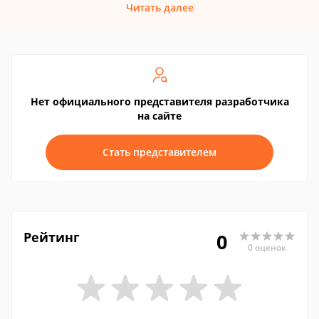
Читать далее
Нет официального представителя разработчика
на сайте
Стать представителем
Рейтинг
0
0 оценок