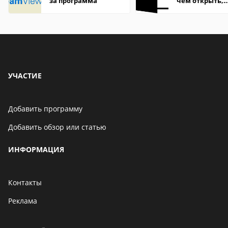
за программа
чем открыть,
описание,
особенности
УЧАСТИЕ
Добавить программу
Добавить обзор или статью
ИНФОРМАЦИЯ
Контакты
Реклама