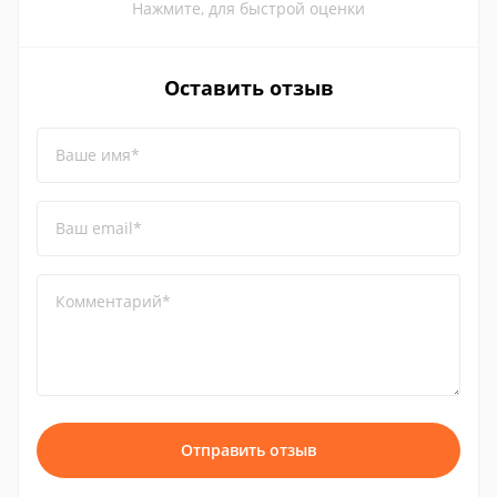
Нажмите, для быстрой оценки
Оставить отзыв
Ваше имя*
Ваш email*
Комментарий*
Отправить отзыв