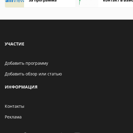
за программа
контакт в Вай
что это значит
УЧАСТИЕ
Добавить программу
Добавить обзор или статью
ИНФОРМАЦИЯ
Контакты
Реклама