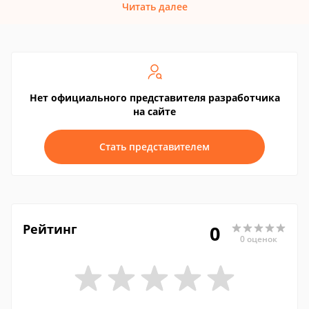
Читать далее
Нет официального представителя разработчика
на сайте
Стать представителем
Рейтинг
0
0 оценок