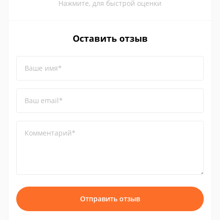
Нажмите, для быстрой оценки
Оставить отзыв
Ваше имя*
Ваш email*
Комментарий*
Отправить отзыв