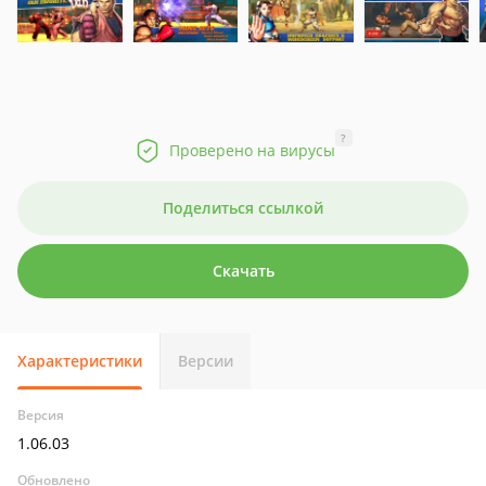
?
Проверено на вирусы
Поделиться ссылкой
Скачать
Характеристики
Версии
Версия
1.06.03
Обновлено